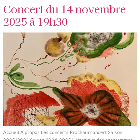
Concert du 14 novembre
2025 à 19h30
Accueil À propos Les concerts Prochain concert Saison